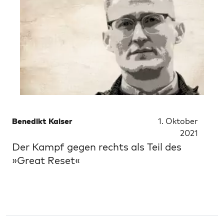
Benedikt Kaiser
1. Oktober
2021
Der Kampf gegen rechts als Teil des
»Great Reset«