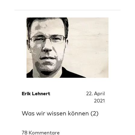
Erik Lehnert
22. April
2021
Was wir wissen können (2)
78 Kommentare