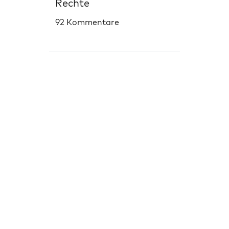
Rechte
92 Kommentare