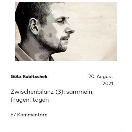
Götz Kubitschek
20. August
2021
Zwischenbilanz (3): sammeln,
fragen, tagen
67 Kommentare