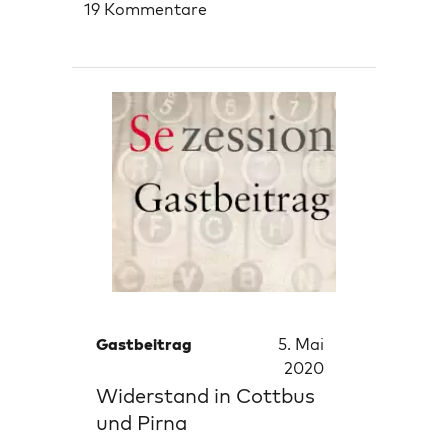
19 Kommentare
Gastbeitrag
5. Mai
2020
Widerstand in Cottbus
und Pirna