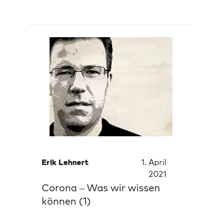
Erik Lehnert
1. April
2021
Corona – Was wir wissen
können (1)