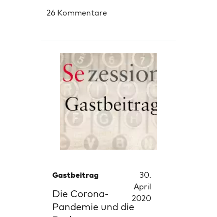
26 Kommentare
Gastbeitrag
30.
April
Die Corona-
2020
Pandemie und die