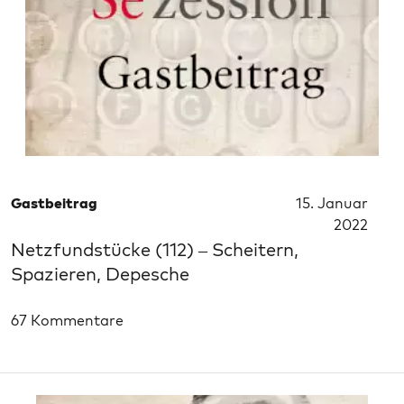
Gastbeitrag
15. Januar
2022
Netzfundstücke (112) – Scheitern,
Spazieren, Depesche
67 Kommentare