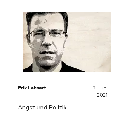
Erik Lehnert
1. Juni
2021
Angst und Politik