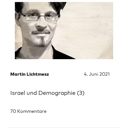
Martin Lichtmesz
4. Juni 2021
Israel und Demographie (3)
70 Kommentare