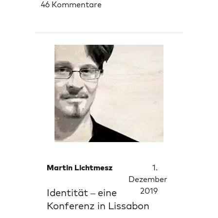
46 Kommentare
Martin Lichtmesz
1.
Dezember
2019
Identität – eine
Konferenz in Lissabon