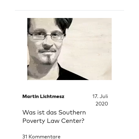
Martin Lichtmesz
17. Juli
2020
Was ist das Southern
Poverty Law Center?
31 Kommentare