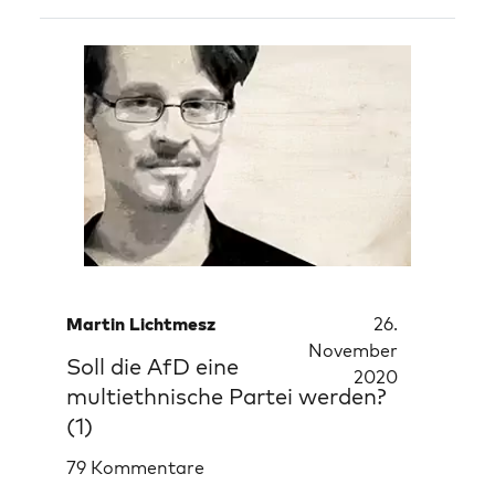
Martin Lichtmesz
26.
November
Soll die AfD eine
2020
multiethnische Partei werden?
(1)
79 Kommentare