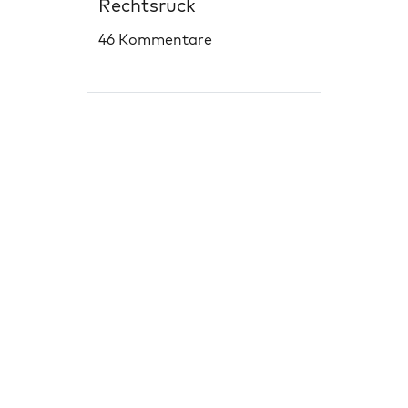
Rechtsruck
46 Kommentare