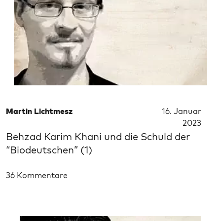
Martin Lichtmesz
16. Januar
2023
Behzad Karim Khani und die Schuld der
“Biodeutschen” (1)
36 Kommentare