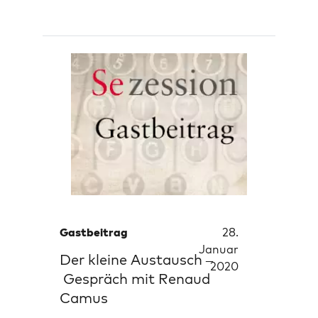
Gastbeitrag
28.
Januar
Der kleine Austausch –
2020
Gespräch mit Renaud
Camus