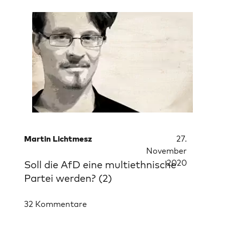
Martin Lichtmesz
27.
November
2020
Soll die AfD eine multiethnische
Partei werden? (2)
32 Kommentare