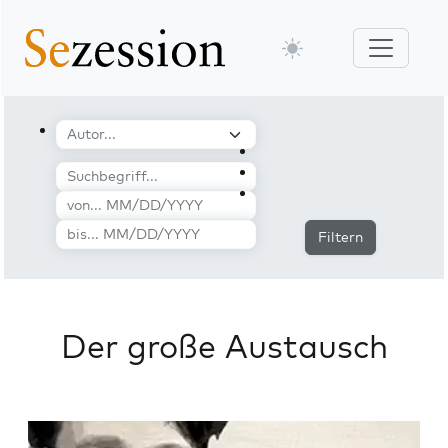
Filtern
Der große Austausch