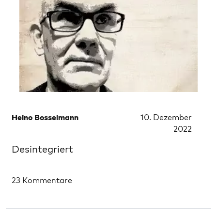
Heino Bosselmann
10. Dezember
2022
Desintegriert
23 Kommentare