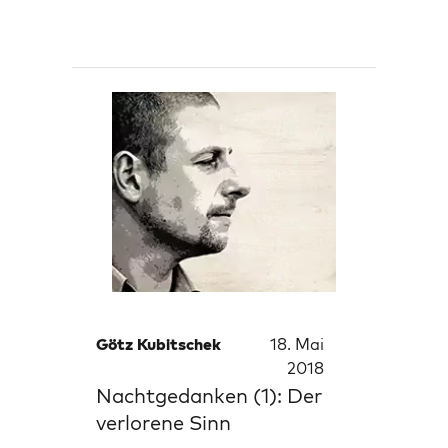
Götz Kubitschek
18. Mai
2018
Nachtgedanken (1): Der
verlorene Sinn