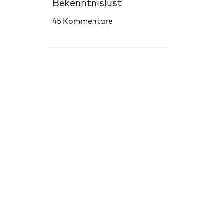
Bekenntnislust
45 Kommentare