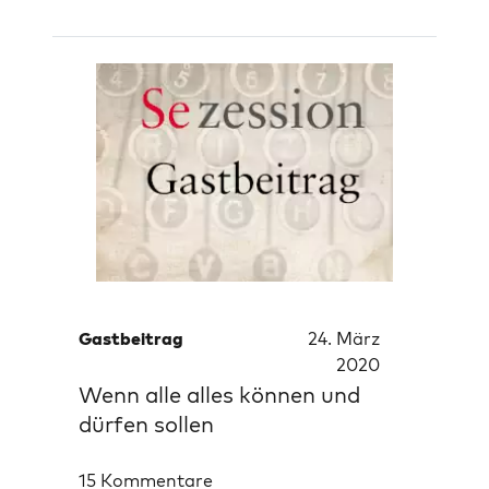
Gastbeitrag
24. März
2020
Wenn alle alles können und
dürfen sollen
15 Kommentare