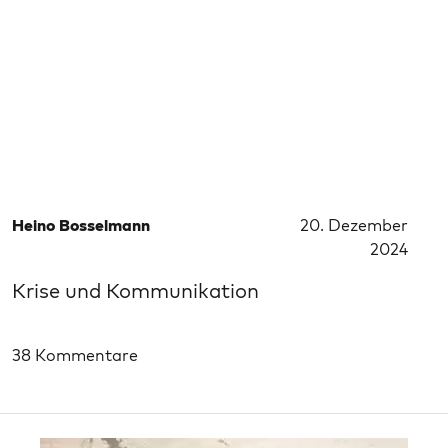
Heino Bosselmann
20. Dezember
2024
Krise und Kommunikation
38 Kommentare