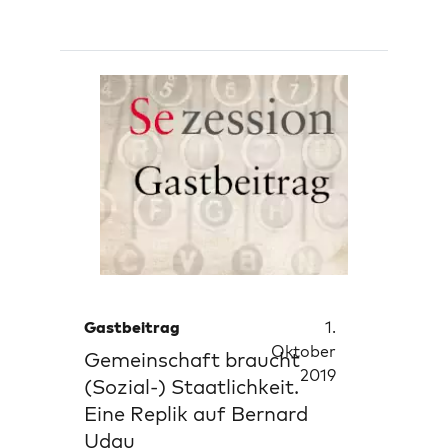
Gastbeitrag
1.
Oktober
Gemeinschaft braucht
2019
(Sozial-) Staatlichkeit.
Eine Replik auf Bernard
Udau