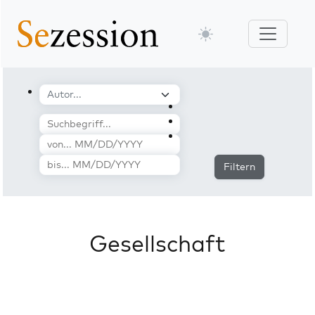
Filtern
Gesellschaft