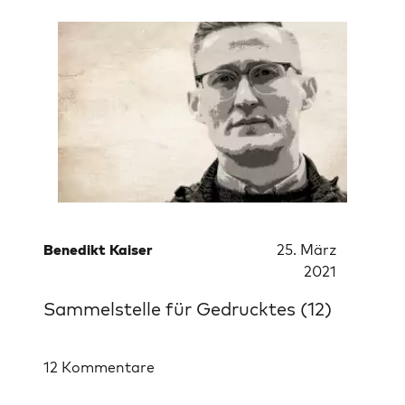
Benedikt Kaiser
25. März
2021
Sammelstelle für Gedrucktes (12)
12 Kommentare