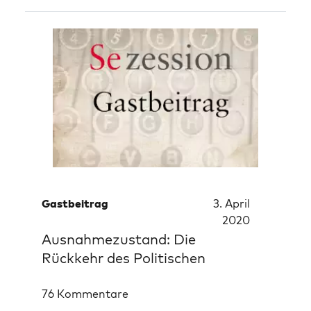
Gastbeitrag
3. April
2020
Ausnahmezustand: Die
Rückkehr des Politischen
76 Kommentare