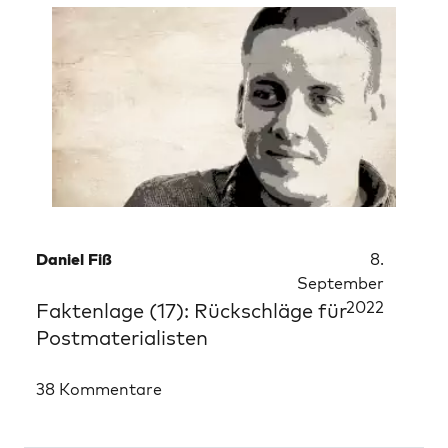
Daniel Fiß
8.
September
2022
Faktenlage (17): Rückschläge für
Postmaterialisten
38 Kommentare