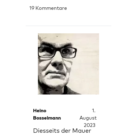
19 Kommentare
Heino
1.
Bosselmann
August
2023
Diesseits der Mauer