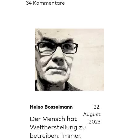
34 Kommentare
Heino Bosselmann
22.
August
Der Mensch hat
2023
Weltherstellung zu
betreiben. Immer.