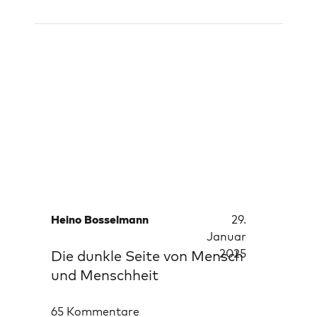
Heino Bosselmann
29.
Januar
2025
Die dunkle Seite von Mensch
und Menschheit
65 Kommentare