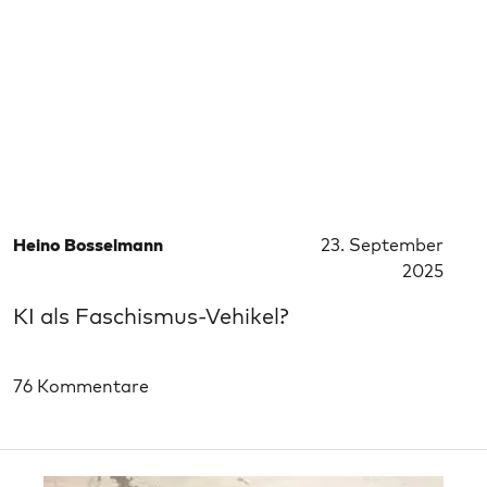
Heino Bosselmann
23. September
2025
KI als Faschismus-Vehikel?
76 Kommentare