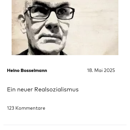
Heino Bosselmann
18. Mai 2025
Ein neuer Realsozialismus
123 Kommentare