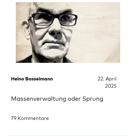
Heino Bosselmann
22. April
2025
Massenverwaltung oder Sprung
79 Kommentare