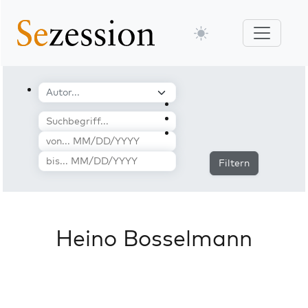
Filtern
Heino Bosselmann