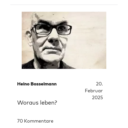
Heino Bosselmann
20.
Februar
2025
Woraus leben?
70 Kommentare