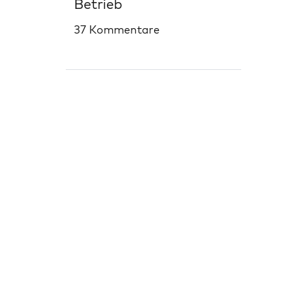
Betrieb
37 Kommentare