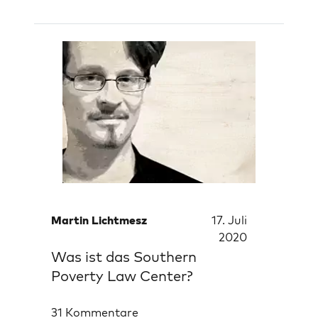
Martin Lichtmesz
17. Juli
2020
Was ist das Southern
Poverty Law Center?
31 Kommentare