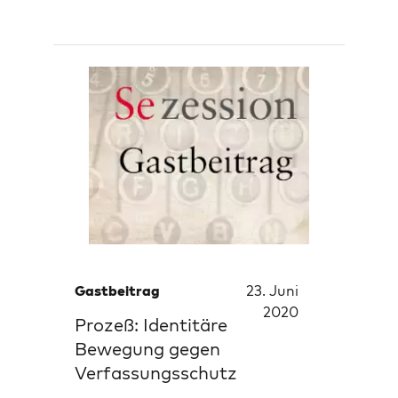
Gastbeitrag
23. Juni
2020
Prozeß: Identitäre
Bewegung gegen
Verfassungsschutz