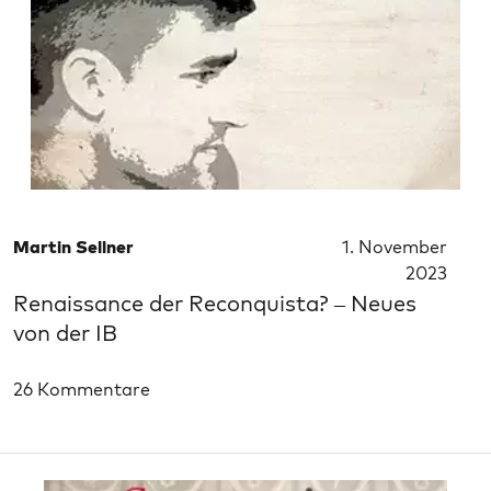
Martin Sellner
1. November
2023
Renaissance der Reconquista? – Neues
von der IB
26 Kommentare