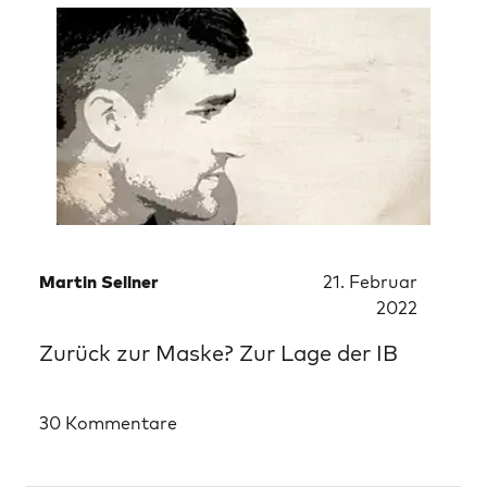
Martin Sellner
21. Februar
2022
Zurück zur Maske? Zur Lage der IB
30 Kommentare