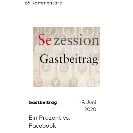
65 Kommentare
Gastbeitrag
19. Juni
2020
Ein Prozent vs.
Facebook