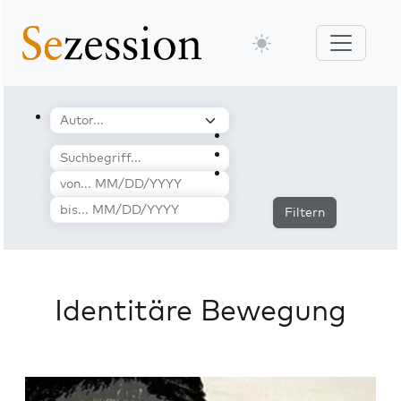
Filtern
Identitäre Bewegung