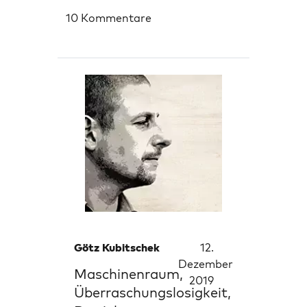
10 Kommentare
Götz Kubitschek
12.
Dezember
Maschinenraum,
2019
Überraschungslosigkeit,