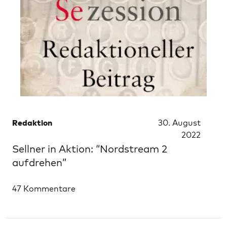
Redaktion
30. August
2022
Sellner in Aktion: “Nordstream 2
aufdrehen”
47 Kommentare