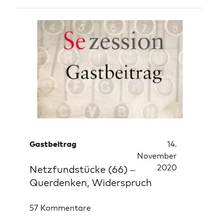
Gastbeitrag
14.
November
2020
Netzfundstücke (66) –
Querdenken, Widerspruch
57 Kommentare