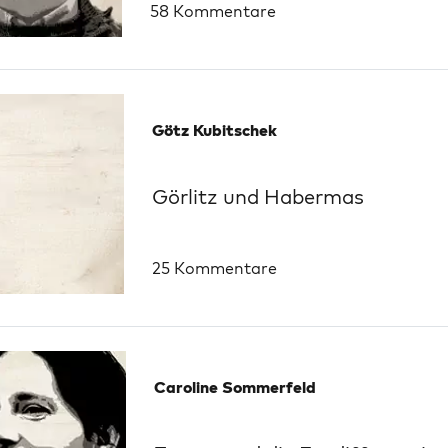
58 Kommentare
Götz Kubitschek
Görlitz und Habermas
25 Kommentare
Caroline Sommerfeld