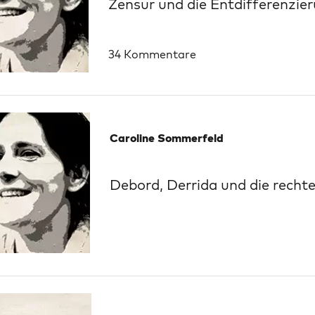
Zensur und die Entdifferenzie
34 Kommentare
Caroline Sommerfeld
Debord, Derrida und die rech