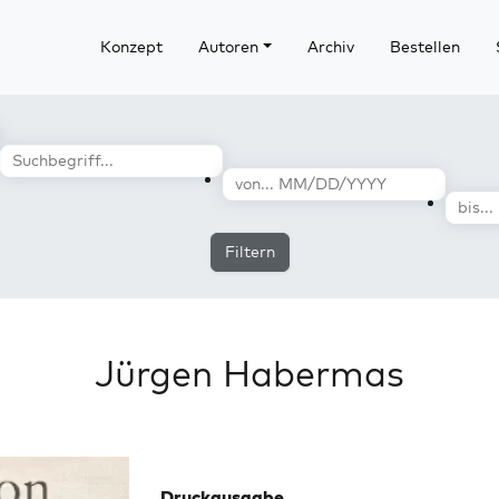
Konzept
Autoren
Archiv
Bestellen
Filtern
Jürgen Habermas
Druckausgabe