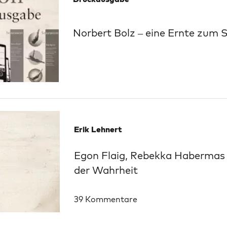
Norbert Bolz – eine Ernte zum 
Erik Lehnert
Egon Flaig, Rebekka Habermas 
der Wahrheit
39 Kommentare