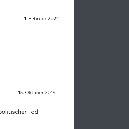
1. Februar 2022
15. Oktober 2019
politischer Tod