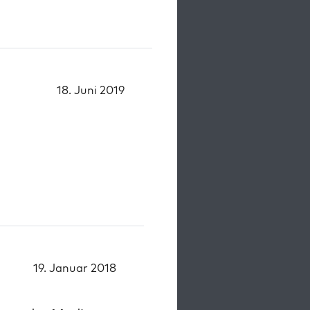
18. Juni 2019
19. Januar 2018