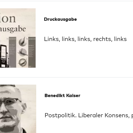
Druckausgabe
Links, links, links, rechts, links
Benedikt Kaiser
Postpolitik. Liberaler Konsens, 