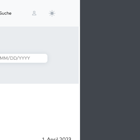
Suche
1. April 2023