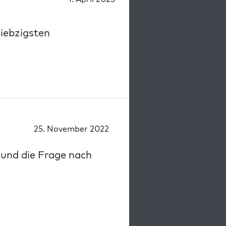
Siebzigsten
25. November 2022
und die Frage nach