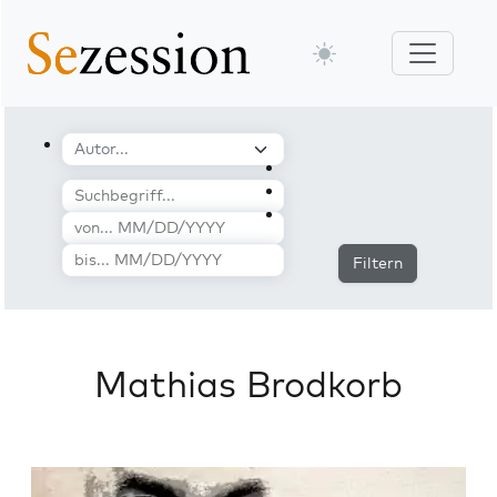
Filtern
Mathias Brodkorb