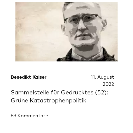
Benedikt Kaiser
11. August
2022
Sammelstelle für Gedrucktes (52):
Grüne Katastrophenpolitik
83 Kommentare