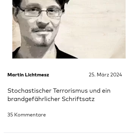
Martin Lichtmesz
25. März 2024
Stochastischer Terrorismus und ein
brandgefährlicher Schriftsatz
35 Kommentare