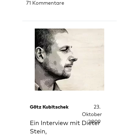
71 Kommentare
Götz Kubitschek
23.
Oktober
2009
Ein Interview mit Dieter
Stein,