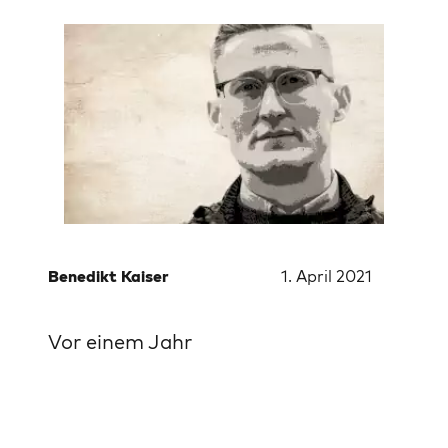
Benedikt Kaiser
1. April 2021
Vor einem Jahr