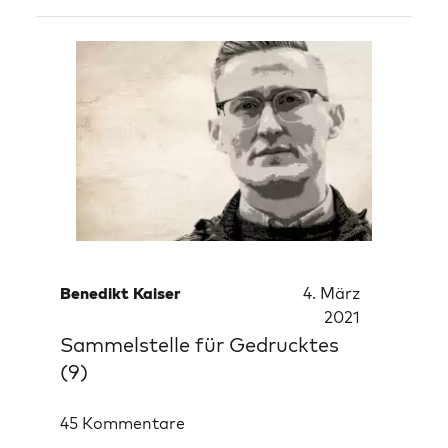
Benedikt Kaiser
4. März
2021
Sammelstelle für Gedrucktes
(9)
45 Kommentare