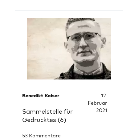
Benedikt Kaiser
12.
Februar
2021
Sammelstelle für
Gedrucktes (6)
53 Kommentare