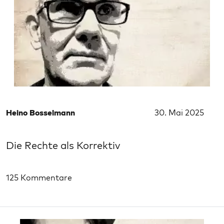
Heino Bosselmann
30. Mai 2025
Die Rechte als Korrektiv
125 Kommentare