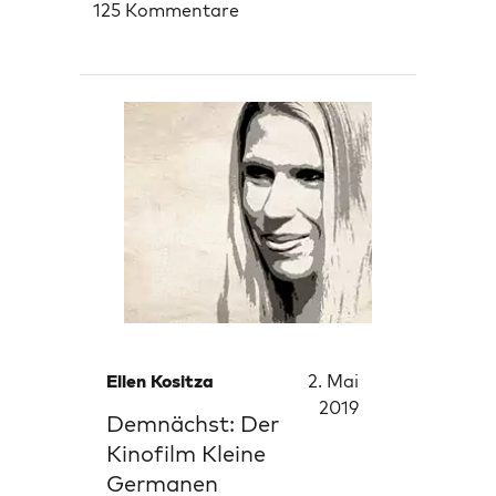
125 Kommentare
Ellen Kositza
2. Mai
2019
Demnächst: Der
Kinofilm Kleine
Germanen