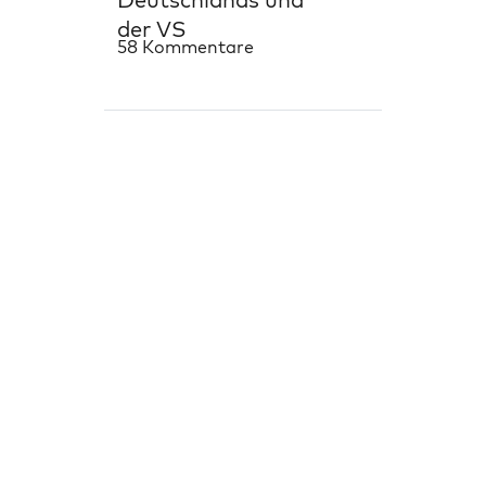
der VS
58 Kommentare