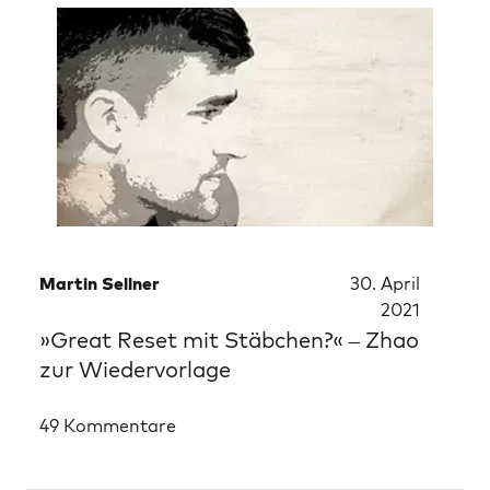
Martin Sellner
30. April
2021
»Great Reset mit Stäbchen?« – Zhao
zur Wiedervorlage
49 Kommentare