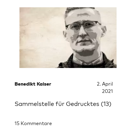
Benedikt Kaiser
2. April
2021
Sammelstelle für Gedrucktes (13)
15 Kommentare