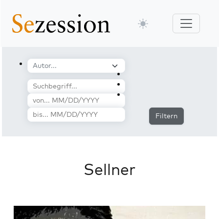
Filtern
Sellner