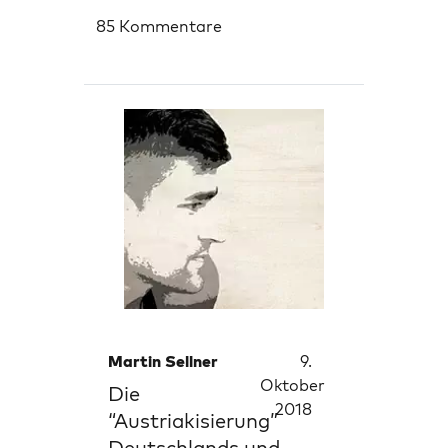
85 Kommentare
Martin Sellner
9.
Oktober
Die
2018
“Austriakisierung”
Deutschlands und