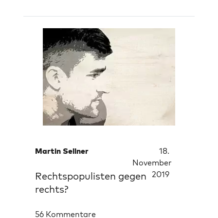
Martin Sellner
18.
November
2019
Rechtspopulisten gegen
rechts?
56 Kommentare