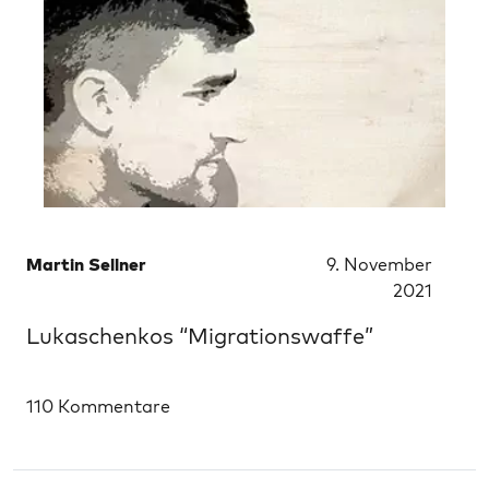
Martin Sellner
9. November
2021
Lukaschenkos “Migrationswaffe”
110 Kommentare