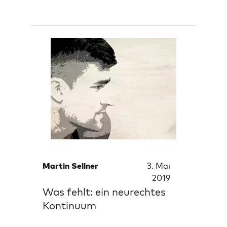
Martin Sellner
3. Mai
2019
Was fehlt: ein neurechtes
Kontinuum