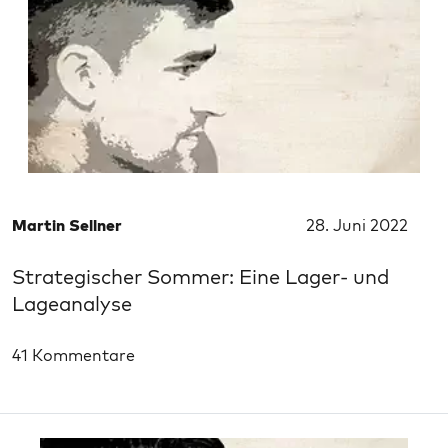
Martin Sellner
28. Juni 2022
Strategischer Sommer: Eine Lager- und
Lageanalyse
41 Kommentare