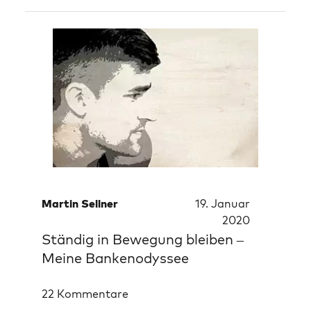
Martin Sellner
19. Januar
2020
Ständig in Bewegung bleiben –
Meine Bankenodyssee
22 Kommentare