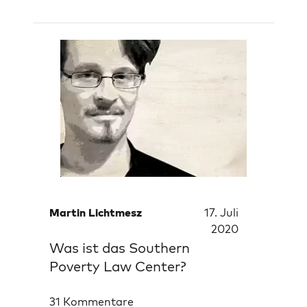
Martin Lichtmesz
17. Juli
2020
Was ist das Southern
Poverty Law Center?
31 Kommentare