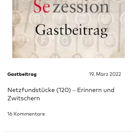
Gastbeitrag
19. März 2022
Netzfundstücke (120) – Erinnern und
Zwitschern
16 Kommentare