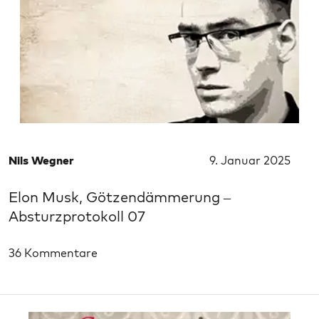
Nils Wegner
9. Januar 2025
Elon Musk, Götzendämmerung –
Absturzprotokoll 07
36 Kommentare