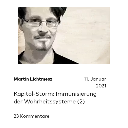
Martin Lichtmesz
11. Januar
2021
Kapitol-Sturm: Immunisierung
der Wahrheitssysteme (2)
23 Kommentare