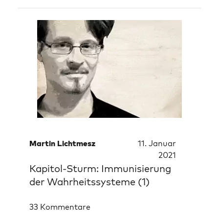
Martin Lichtmesz
11. Januar
2021
Kapitol-Sturm: Immunisierung
der Wahrheitssysteme (1)
33 Kommentare