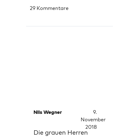
29 Kommentare
Nils Wegner
9.
November
2018
Die grauen Herren