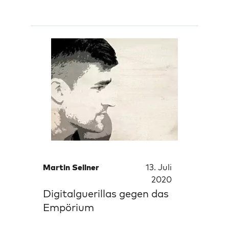
Martin Sellner
13. Juli
2020
Digitalguerillas gegen das
Empörium