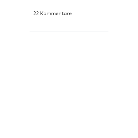
22 Kommentare