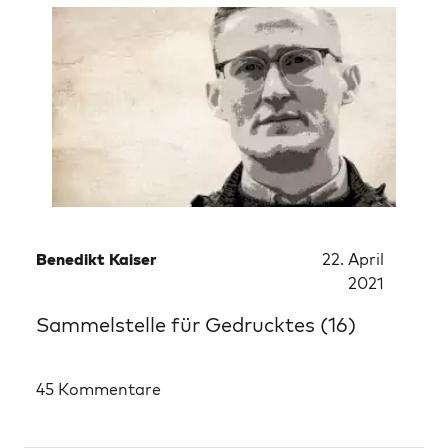
Benedikt Kaiser
22. April
2021
Sammelstelle für Gedrucktes (16)
45 Kommentare