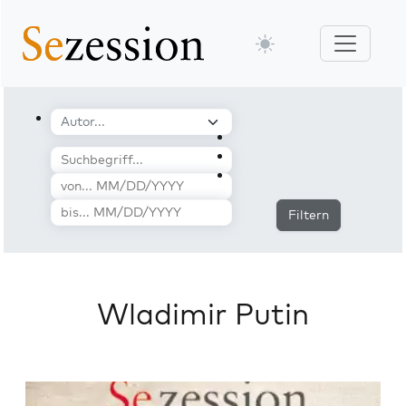
Filtern
Wladimir Putin