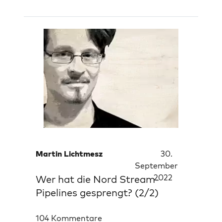
Martin Lichtmesz
30.
September
2022
Wer hat die Nord Stream-
Pipelines gesprengt? (2/2)
104 Kommentare