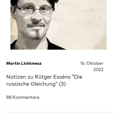
Martin Lichtmesz
16. Oktober
2022
Notizen zu Rütger Esséns “Die
russische Gleichung” (3)
88 Kommentare