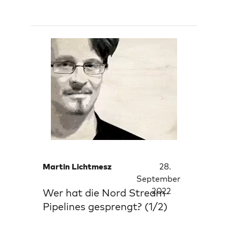
Martin Lichtmesz
28.
September
2022
Wer hat die Nord Stream-
Pipelines gesprengt? (1/2)