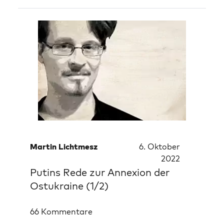
Martin Lichtmesz
6. Oktober
2022
Putins Rede zur Annexion der
Ostukraine (1/2)
66 Kommentare