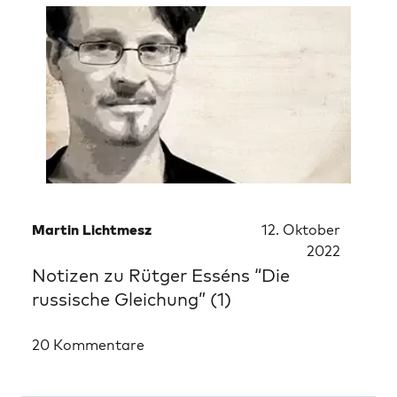
Martin Lichtmesz
12. Oktober
2022
Notizen zu Rütger Esséns “Die
russische Gleichung” (1)
20 Kommentare