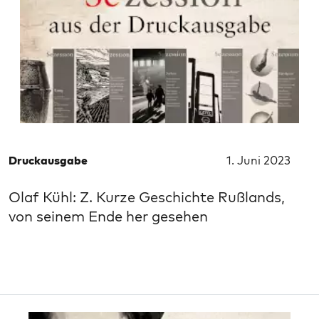
Druckausgabe
1. Juni 2023
Olaf Kühl: Z. Kurze Geschichte Rußlands,
von seinem Ende her gesehen