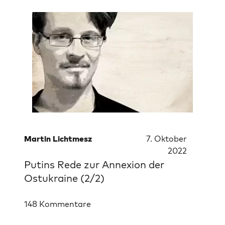
Martin Lichtmesz
7. Oktober
2022
Putins Rede zur Annexion der
Ostukraine (2/2)
148 Kommentare