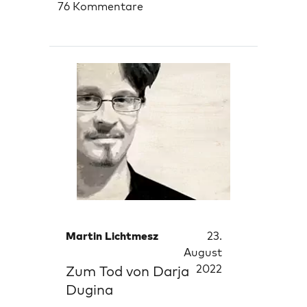
76 Kommentare
Martin Lichtmesz
23.
August
2022
Zum Tod von Darja
Dugina