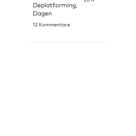
Deplatforming,
Dagen
12 Kommentare