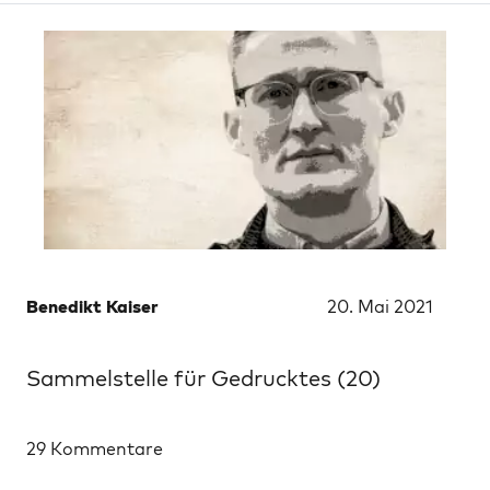
Benedikt Kaiser
20. Mai 2021
Sammelstelle für Gedrucktes (20)
29 Kommentare