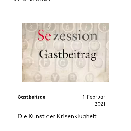
Gastbeitrag
1. Februar
2021
Die Kunst der Krisenklugheit