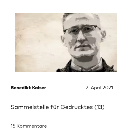
Benedikt Kaiser
2. April 2021
Sammelstelle für Gedrucktes (13)
15 Kommentare