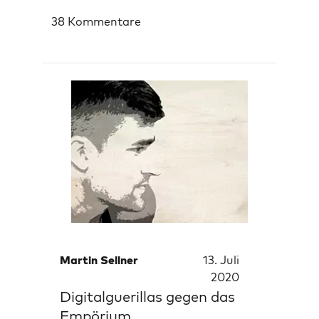
38 Kommentare
Martin Sellner
13. Juli
2020
Digitalguerillas gegen das
Empörium