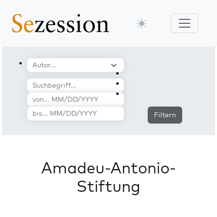
Filtern
Amadeu-Antonio-
Stiftung