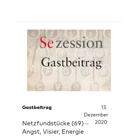
Gastbeitrag
13.
Dezember
2020
Netzfundstücke (69) –
Angst, Visier, Energie