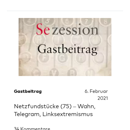
Gastbeitrag
6. Februar
2021
Netzfundstücke (75) – Wahn,
Telegram, Linksextremismus
34 Kommentare