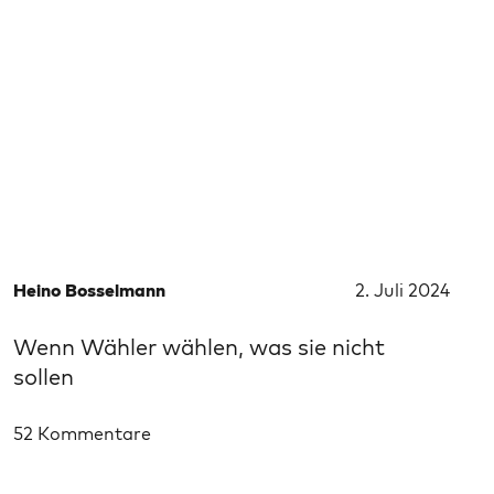
Heino Bosselmann
2. Juli 2024
Wenn Wähler wählen, was sie nicht
sollen
52 Kommentare