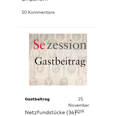
50 Kommentare
Gastbeitrag
25.
November
2019
Netzfundstücke (34) –